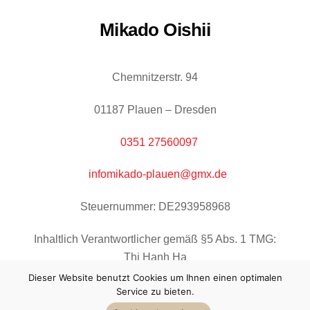
Mikado Oishii
Chemnitzerstr. 94
01187 Plauen – Dresden
0351 27560097
infomikado-plauen@gmx.de
Steuernummer: DE293958968
Inhaltlich Verantwortlicher gemäß §5 Abs. 1 TMG:
Thi Hanh Ha
Dieser Website benutzt Cookies um Ihnen einen optimalen
Service zu bieten.